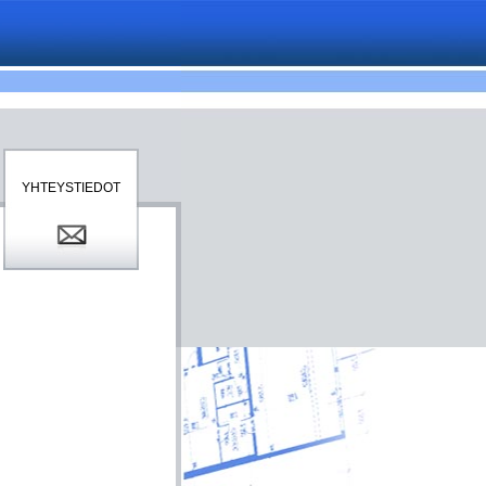
YHTEYSTIEDOT